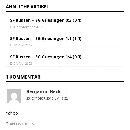
ÄHNLICHE ARTIKEL
SF Bussen – SG Griesingen 0:2 (0:1)
4. September 2017
SF Bussen – SG Griesingen 1:1 (1:1)
14. Mai 2017
SF Bussen – SG Griesingen 1:4 (0:3)
24. Mai 2022
1 KOMMENTAR
Benjamin Beck
23. OKTOBER 2016 UM 18:52
Yahoo
ANTWORTEN