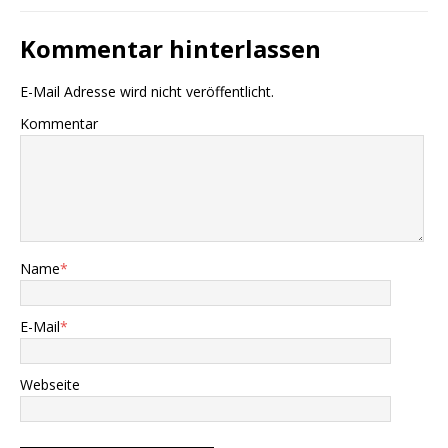
Kommentar hinterlassen
E-Mail Adresse wird nicht veröffentlicht.
Kommentar
Name
*
E-Mail
*
Webseite