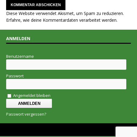
Diese Website verwendet Akismet, um Spam zu reduzieren.
Erfahre, wie deine Kommentardaten verarbeitet werden.
ANMELDEN
Benutzername
Passwort
Angemeldet bleiben
Passwort vergessen?