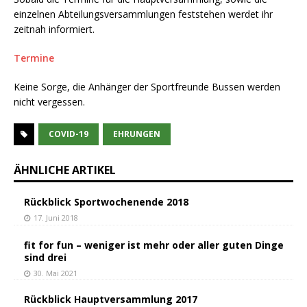
einzelnen Abteilungsversammlungen feststehen werdet ihr
zeitnah informiert.
Termine
Keine Sorge, die Anhänger der Sportfreunde Bussen werden
nicht vergessen.
COVID-19
EHRUNGEN
ÄHNLICHE ARTIKEL
Rückblick Sportwochenende 2018
17. Juni 2018
fit for fun – weniger ist mehr oder aller guten Dinge
sind drei
30. Mai 2021
Rückblick Hauptversammlung 2017