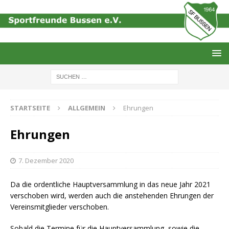
STARTSEITE
ALLGEMEIN
Ehrungen
Ehrungen
7. Dezember 2020
Da die ordentliche Hauptversammlung in das neue Jahr 2021
verschoben wird, werden auch die anstehenden Ehrungen der
Vereinsmitglieder verschoben.
Sobald die Termine für die Hauptversammlung, sowie die