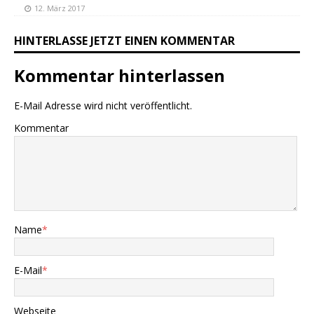
12. März 2017
HINTERLASSE JETZT EINEN KOMMENTAR
Kommentar hinterlassen
E-Mail Adresse wird nicht veröffentlicht.
Kommentar
Name
*
E-Mail
*
Webseite