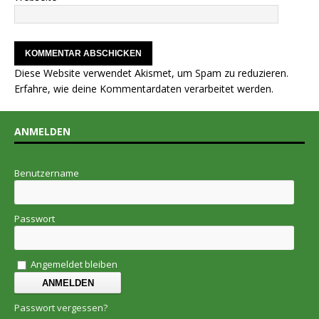
Diese Website verwendet Akismet, um Spam zu reduzieren.
Erfahre, wie deine Kommentardaten verarbeitet werden.
ANMELDEN
Benutzername
Passwort
Angemeldet bleiben
Passwort vergessen?