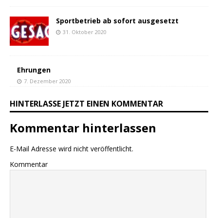
Sportbetrieb ab sofort ausgesetzt
31. Oktober 2020
Ehrungen
7. Dezember 2020
HINTERLASSE JETZT EINEN KOMMENTAR
Kommentar hinterlassen
E-Mail Adresse wird nicht veröffentlicht.
Kommentar