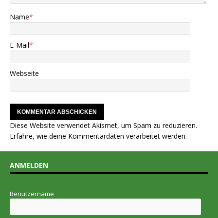
Name
*
E-Mail
*
Webseite
Diese Website verwendet Akismet, um Spam zu reduzieren.
Erfahre, wie deine Kommentardaten verarbeitet werden.
ANMELDEN
Benutzername