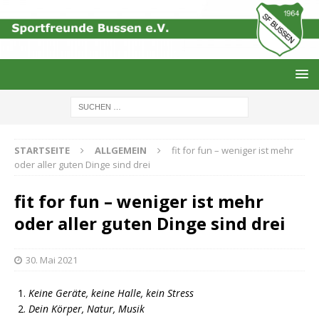
STARTSEITE
ALLGEMEIN
fit for fun – weniger ist mehr
oder aller guten Dinge sind drei
fit for fun – weniger ist mehr
oder aller guten Dinge sind drei
30. Mai 2021
Keine Geräte, keine Halle, kein Stress
Dein Körper, Natur, Musik