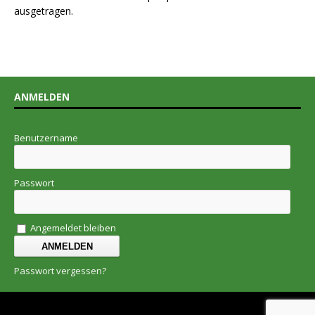
ausgetragen.
ANMELDEN
Benutzername
Passwort
Angemeldet bleiben
Passwort vergessen?