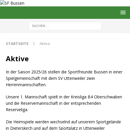
STARTSEITE
Aktive
Aktive
In der Saison 2025/26 stellen die Sportfreunde Bussen in einer
Spielgemeinschaft mit dem SV Uttenweiler zwei
Herrenmannschaften.
Unsere 1. Mannschaft spielt in der Kreisliga B4 Oberschwaben
und die Reservemannschaft in der entsprechenden
Reserveliga.
Die Heimspiele werden wechselnd auf unserem Sportgelände
in Dieterskirch und auf dem Sportplatz in Uttenweiler