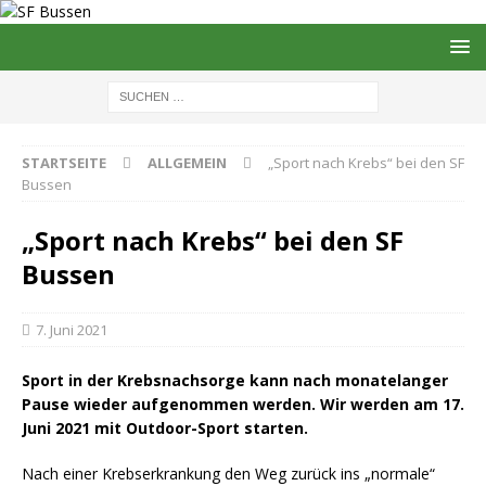
STARTSEITE
ALLGEMEIN
„Sport nach Krebs“ bei den SF
Bussen
„Sport nach Krebs“ bei den SF
Bussen
7. Juni 2021
Sport in der Krebsnachsorge kann nach monatelanger
Pause wieder aufgenommen werden. Wir werden am 17.
Juni 2021 mit Outdoor-Sport starten.
Nach einer Krebserkrankung den Weg zurück ins „normale“