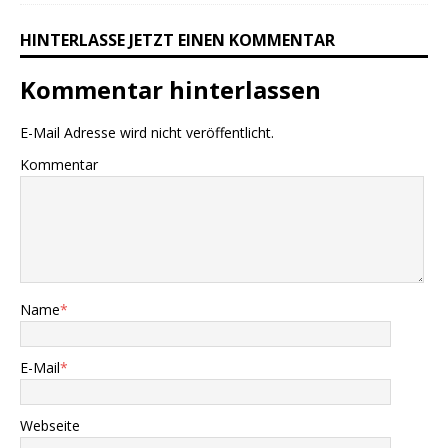
HINTERLASSE JETZT EINEN KOMMENTAR
Kommentar hinterlassen
E-Mail Adresse wird nicht veröffentlicht.
Kommentar
Name
*
E-Mail
*
Webseite