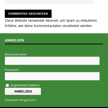
Diese Website verwendet Akismet, um Spam zu reduzieren.
Erfahre, wie deine Kommentardaten verarbeitet werden.
ANMELDEN
Benutzername
Passwort
Angemeldet bleiben
Passwort vergessen?