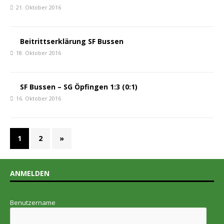
21. Oktober 2016
Beitrittserklärung SF Bussen
18. Oktober 2016
SF Bussen – SG Öpfingen 1:3 (0:1)
16. Oktober 2016
1
2
»
ANMELDEN
Benutzername