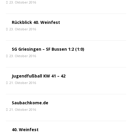
23. Oktober 2016
Rückblick 40. Weinfest
23. Oktober 2016
SG Griesingen – SF Bussen 1:2 (1:0)
23. Oktober 2016
Jugendfußball KW 41 – 42
21. Oktober 2016
Saubachkome.de
21. Oktober 2016
40. Weinfest