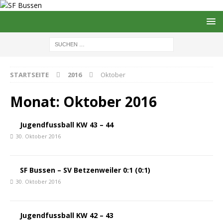
STARTSEITE
2016
Oktober
Monat:
Oktober 2016
Jugendfussball KW 43 – 44
30. Oktober 2016
SF Bussen – SV Betzenweiler 0:1 (0:1)
30. Oktober 2016
Jugendfussball KW 42 – 43