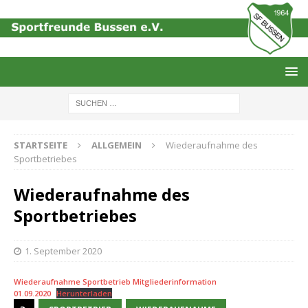
STARTSEITE
ALLGEMEIN
Wiederaufnahme des
Sportbetriebes
Wiederaufnahme des
Sportbetriebes
1. September 2020
Wiederaufnahme Sportbetrieb Mitgliederinformation
01.09.2020
Herunterladen