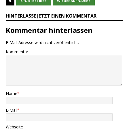
SPORTBETRIEB
WIEDERAUFNAHME
HINTERLASSE JETZT EINEN KOMMENTAR
Kommentar hinterlassen
E-Mail Adresse wird nicht veröffentlicht.
Kommentar
Name
*
E-Mail
*
Webseite