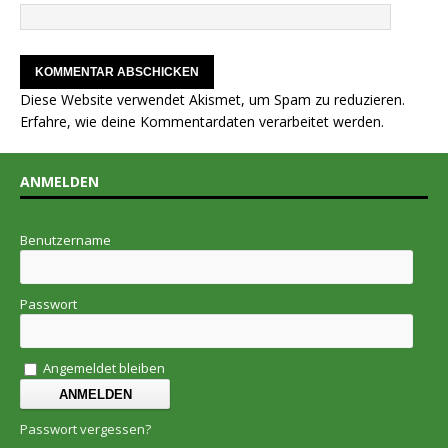
Diese Website verwendet Akismet, um Spam zu reduzieren.
Erfahre, wie deine Kommentardaten verarbeitet werden.
ANMELDEN
Benutzername
Passwort
Angemeldet bleiben
Passwort vergessen?