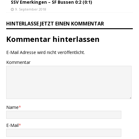
SSV Emerkingen – SF Bussen 0:2 (0:1)
9. September 2018
HINTERLASSE JETZT EINEN KOMMENTAR
Kommentar hinterlassen
E-Mail Adresse wird nicht veröffentlicht.
Kommentar
Name
*
E-Mail
*