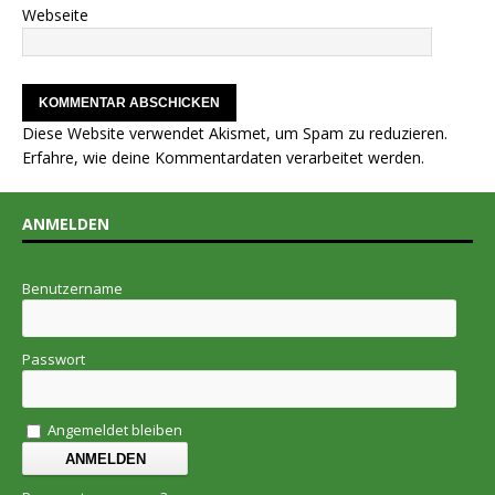
Webseite
Diese Website verwendet Akismet, um Spam zu reduzieren.
Erfahre, wie deine Kommentardaten verarbeitet werden.
ANMELDEN
Benutzername
Passwort
Angemeldet bleiben