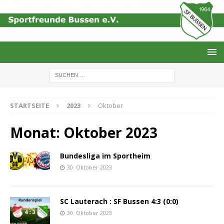
STARTSEITE
2023
Oktober
Monat:
Oktober 2023
Bundesliga im Sportheim
30. Oktober 2023
SC Lauterach : SF Bussen 4:3 (0:0)
30. Oktober 2023