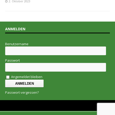
2. Oktober 2023
ANMELDEN
Benutzername
Passwort
Angemeldet bleiben
Passwort vergessen?