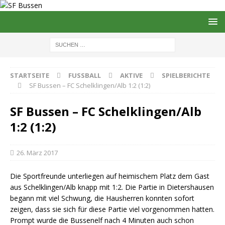
STARTSEITE
FUSSBALL
AKTIVE
SPIELBERICHTE
SF Bussen – FC Schelklingen/Alb 1:2 (1:2)
SF Bussen – FC Schelklingen/Alb
1:2 (1:2)
26. März 2017
Die Sportfreunde unterliegen auf heimischem Platz dem Gast
aus Schelklingen/Alb knapp mit 1:2. Die Partie in Dietershausen
begann mit viel Schwung, die Hausherren konnten sofort
zeigen, dass sie sich für diese Partie viel vorgenommen hatten.
Prompt wurde die Bussenelf nach 4 Minuten auch schon