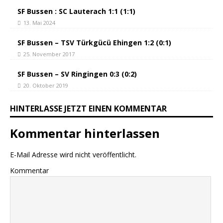
SF Bussen : SC Lauterach 1:1 (1:1)
13. Mai 2024
SF Bussen – TSV Türkgücü Ehingen 1:2 (0:1)
25. November 2017
SF Bussen – SV Ringingen 0:3 (0:2)
20. Oktober 2019
HINTERLASSE JETZT EINEN KOMMENTAR
Kommentar hinterlassen
E-Mail Adresse wird nicht veröffentlicht.
Kommentar