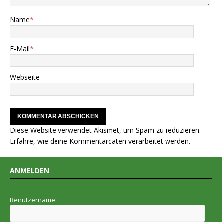
Name
*
E-Mail
*
Webseite
Diese Website verwendet Akismet, um Spam zu reduzieren.
Erfahre, wie deine Kommentardaten verarbeitet werden.
ANMELDEN
Benutzername