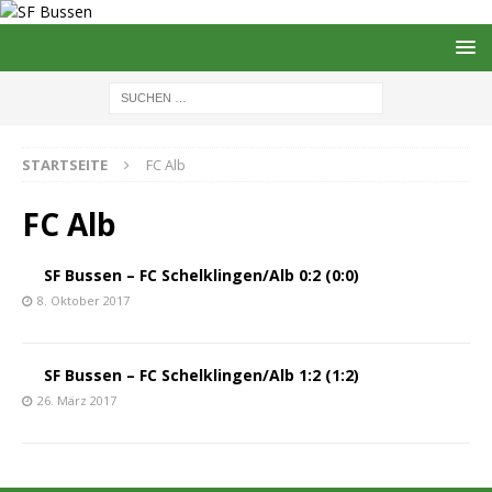
STARTSEITE
FC Alb
FC Alb
SF Bussen – FC Schelklingen/Alb 0:2 (0:0)
8. Oktober 2017
SF Bussen – FC Schelklingen/Alb 1:2 (1:2)
26. März 2017