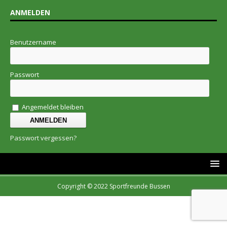
ANMELDEN
Benutzername
Passwort
Angemeldet bleiben
Passwort vergessen?
Copyright © 2022 Sportfreunde Bussen