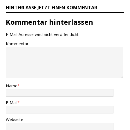
HINTERLASSE JETZT EINEN KOMMENTAR
Kommentar hinterlassen
E-Mail Adresse wird nicht veröffentlicht.
Kommentar
Name
*
E-Mail
*
Webseite