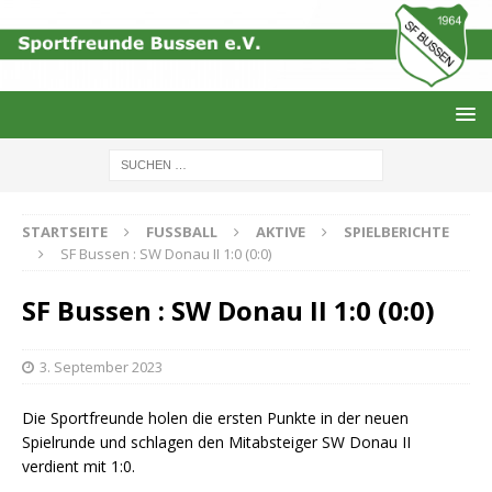
STARTSEITE
FUSSBALL
AKTIVE
SPIELBERICHTE
SF Bussen : SW Donau II 1:0 (0:0)
SF Bussen : SW Donau II 1:0 (0:0)
3. September 2023
Die Sportfreunde holen die ersten Punkte in der neuen
Spielrunde und schlagen den Mitabsteiger SW Donau II
verdient mit 1:0.