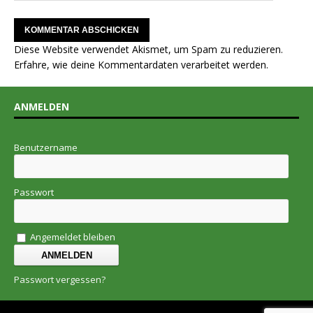
Diese Website verwendet Akismet, um Spam zu reduzieren.
Erfahre, wie deine Kommentardaten verarbeitet werden.
ANMELDEN
Benutzername
Passwort
Angemeldet bleiben
Passwort vergessen?