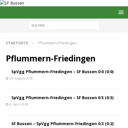
STARTSEITE
Pflummern-Friedingen
Pflummern-Friedingen
SpVgg Pflummern-Friedingen – SF Bussen 0:0 (0:0)
26. August 2018
SpVgg Pflummern-Friedingen – SF Bussen 0:5 (0:3)
8. April 2018
SF Bussen – SpVgg Pflummern-Friedingen 0:3 (0:2)