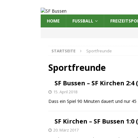
HOME
FUSSBALL
FREIZEITSPO
STARTSEITE
Sportfreunde
Sportfreunde
SF Bussen – SF Kirchen 2:4 (
15. April 2018
Dass ein Spiel 90 Minuten dauert und nur 45 
SF Kirchen – SF Bussen 1:0 (
20. März 2017