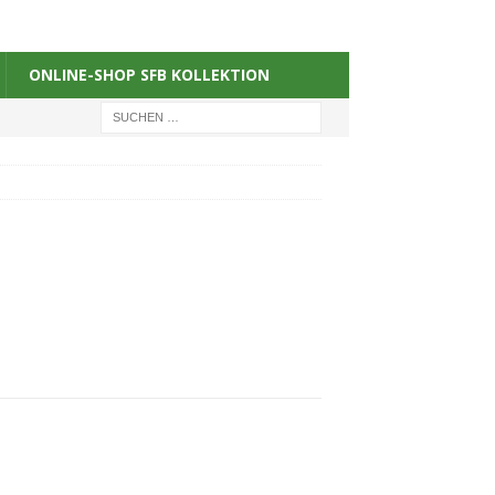
ONLINE-SHOP SFB KOLLEKTION