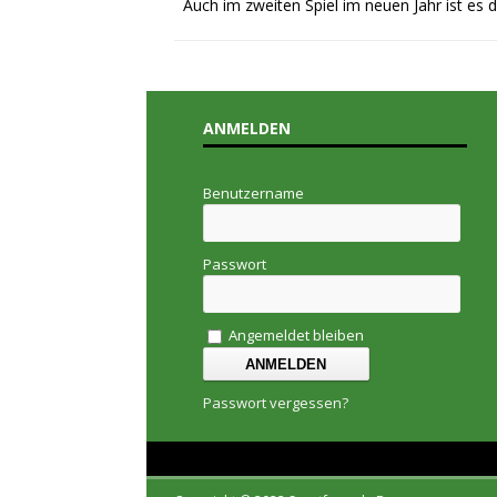
Auch im zweiten Spiel im neuen Jahr ist es
ANMELDEN
Benutzername
Passwort
Angemeldet bleiben
Passwort vergessen?