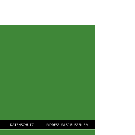
DATENSCHUTZ
IMPRESSUM SF BUSSEN E.V.