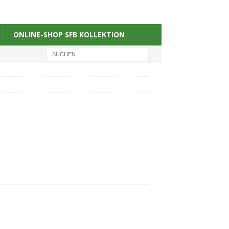
ONLINE-SHOP SFB KOLLEKTION