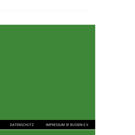
DATENSCHUTZ
IMPRESSUM SF BUSSEN E.V.