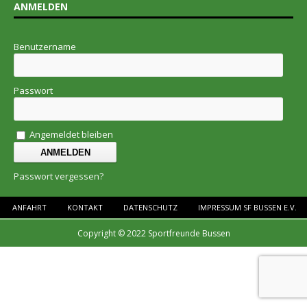
ANMELDEN
Benutzername
Passwort
Angemeldet bleiben
Passwort vergessen?
ANFAHRT
KONTAKT
DATENSCHUTZ
IMPRESSUM SF BUSSEN E.V.
Copyright © 2022 Sportfreunde Bussen