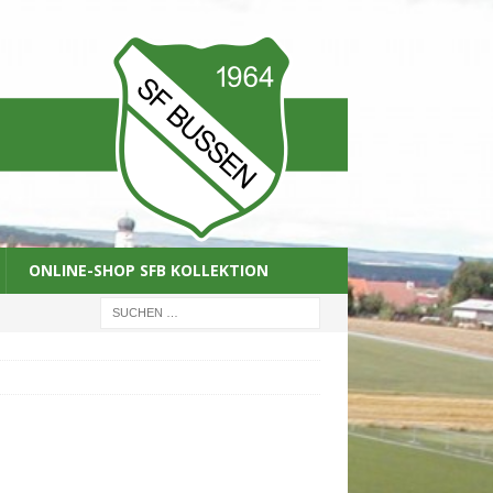
ONLINE-SHOP SFB KOLLEKTION