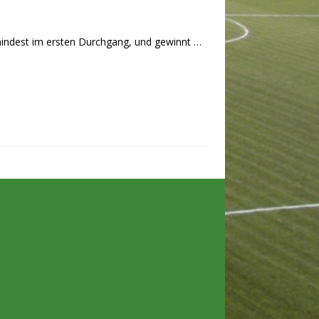
umindest im ersten Durchgang, und gewinnt
…