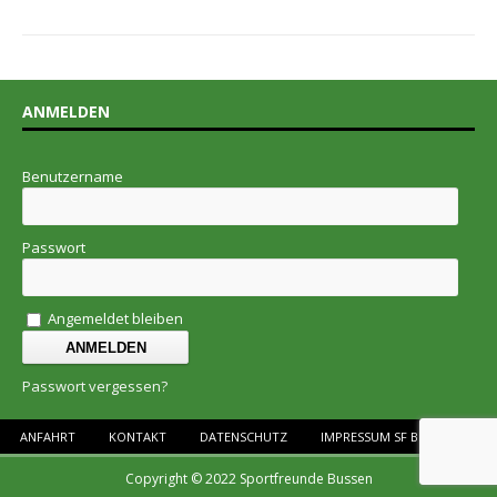
ANMELDEN
Benutzername
Passwort
Angemeldet bleiben
Passwort vergessen?
ANFAHRT
KONTAKT
DATENSCHUTZ
IMPRESSUM SF BUSSEN E.V.
Copyright © 2022 Sportfreunde Bussen