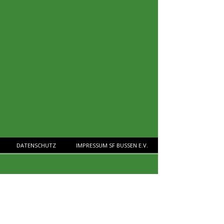
DATENSCHUTZ
IMPRESSUM SF BUSSEN E.V.