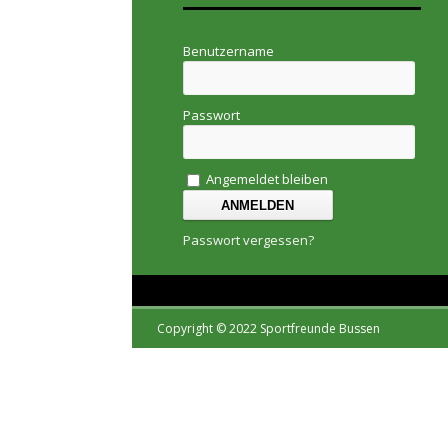
Benutzername
Passwort
Angemeldet bleiben
Passwort vergessen?
Copyright © 2022 Sportfreunde Bussen