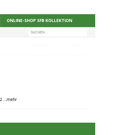
ONLINE-SHOP SFB KOLLEKTION
22
…mehr