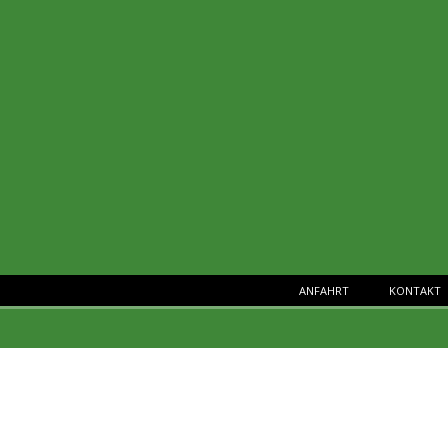
ANFAHRT
KONTAKT