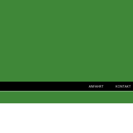
ANFAHRT
KONTAKT