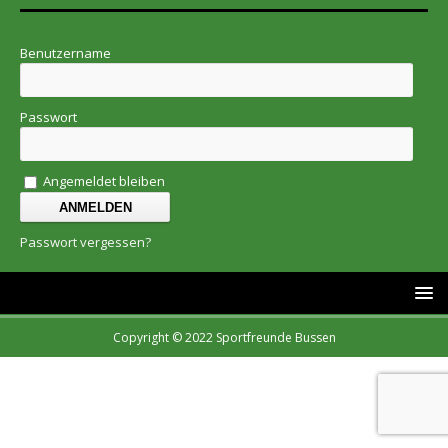
Benutzername
Passwort
Angemeldet bleiben
Passwort vergessen?
Copyright © 2022 Sportfreunde Bussen