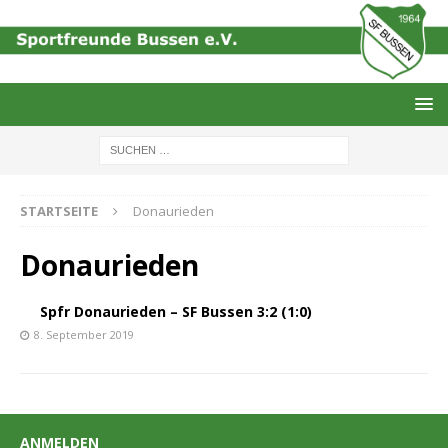
STARTSEITE
Donaurieden
Donaurieden
Spfr Donaurieden – SF Bussen 3:2 (1:0)
8. September 2019
ANMELDEN