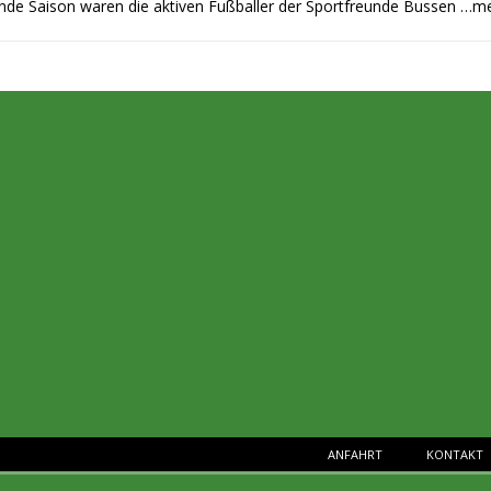
de Saison waren die aktiven Fußballer der Sportfreunde Bussen
…me
ANFAHRT
KONTAKT