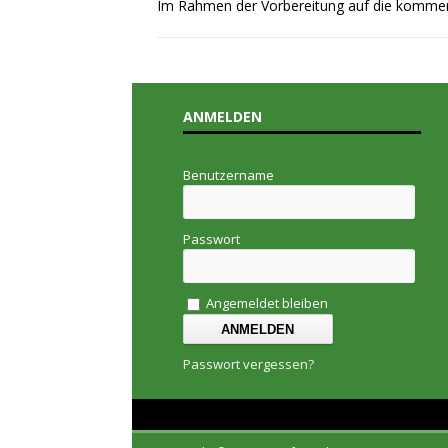
Im Rahmen der Vorbereitung auf die kommen
ANMELDEN
Benutzername
Passwort
Angemeldet bleiben
Passwort vergessen?