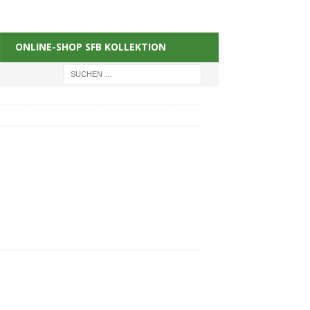
ONLINE-SHOP SFB KOLLEKTION