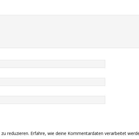
zu reduzieren.
Erfahre, wie deine Kommentardaten verarbeitet werd