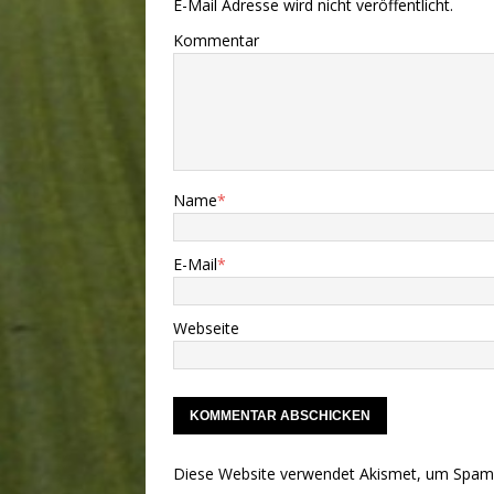
E-Mail Adresse wird nicht veröffentlicht.
Kommentar
Name
*
E-Mail
*
Webseite
Diese Website verwendet Akismet, um Spam 