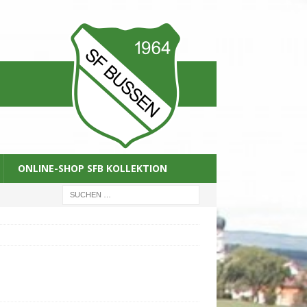
ONLINE-SHOP SFB KOLLEKTION