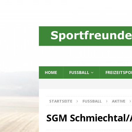
HOME
FUSSBALL
FREIZEITSPO
STARTSEITE
FUSSBALL
AKTIVE
SGM Schmiechtal/Al