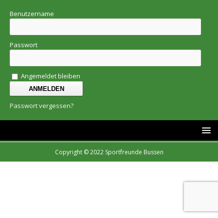
Benutzername
Passwort
Angemeldet bleiben
Passwort vergessen?
Copyright © 2022 Sportfreunde Bussen