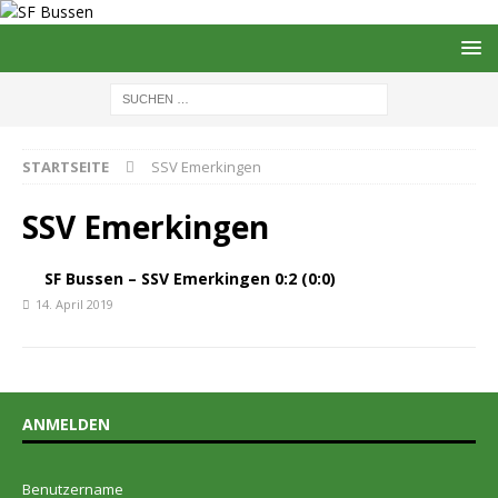
STARTSEITE
SSV Emerkingen
SSV Emerkingen
SF Bussen – SSV Emerkingen 0:2 (0:0)
14. April 2019
ANMELDEN
Benutzername