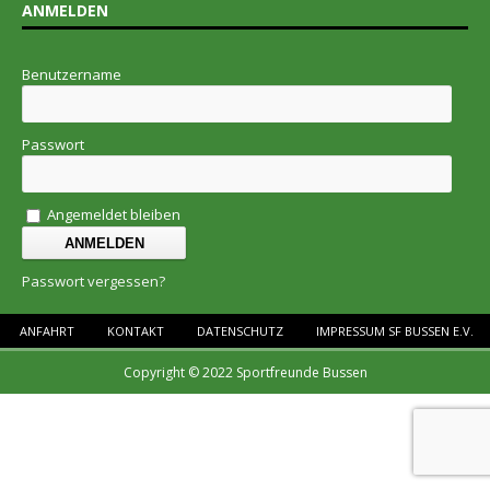
ANMELDEN
Benutzername
Passwort
Angemeldet bleiben
Passwort vergessen?
ANFAHRT
KONTAKT
DATENSCHUTZ
IMPRESSUM SF BUSSEN E.V.
Copyright © 2022 Sportfreunde Bussen