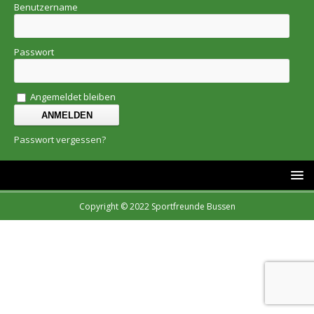
Benutzername
Passwort
Angemeldet bleiben
Passwort vergessen?
Copyright © 2022 Sportfreunde Bussen