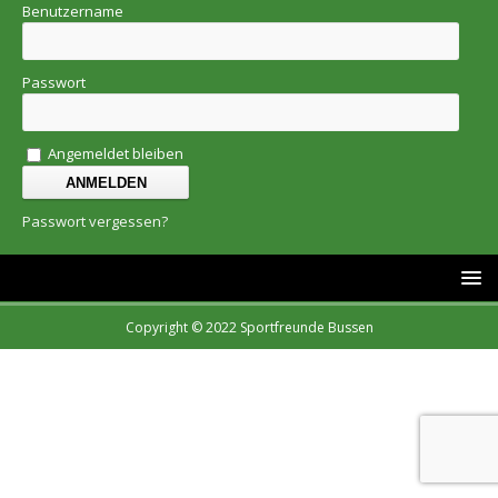
Benutzername
Passwort
Angemeldet bleiben
Passwort vergessen?
Copyright © 2022 Sportfreunde Bussen